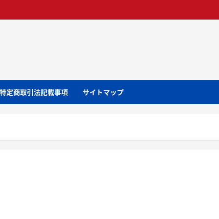
特定商取引法記載事項
サイトマップ