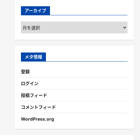
アーカイブ
ア
ー
カ
イ
ブ
メタ情報
登録
ログイン
投稿フィード
コメントフィード
WordPress.org