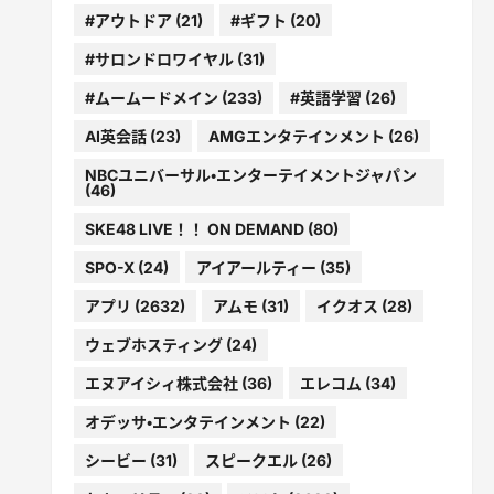
#アウトドア
(21)
#ギフト
(20)
#サロンドロワイヤル
(31)
#ムームードメイン
(233)
#英語学習
(26)
AI英会話
(23)
AMGエンタテインメント
(26)
NBCユニバーサル・エンターテイメントジャパン
(46)
SKE48 LIVE！！ ON DEMAND
(80)
SPO-X
(24)
アイアールティー
(35)
アプリ
(2632)
アムモ
(31)
イクオス
(28)
ウェブホスティング
(24)
エヌアイシィ株式会社
(36)
エレコム
(34)
オデッサ・エンタテインメント
(22)
シービー
(31)
スピークエル
(26)