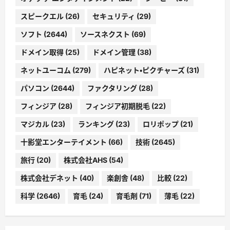
スピークエル
(26)
セキュリティ
(29)
ソフト
(2644)
ソースネクスト
(69)
ドメイン取得
(25)
ドメイン管理
(38)
ネットユーコム
(279)
ハピネット・ピクチャーズ
(31)
パソコン
(2644)
ファクタリング
(28)
フィンジア
(28)
フィンジア初期脱毛
(22)
マジカル
(23)
ランキング
(23)
ロリポップ
(21)
十影堂エンターテイメント
(66)
技術
(2645)
旅行
(20)
株式会社AHS
(54)
株式会社デネット
(40)
楽創舎
(48)
比較
(22)
科学
(2646)
育毛
(24)
育毛剤
(71)
薄毛
(22)