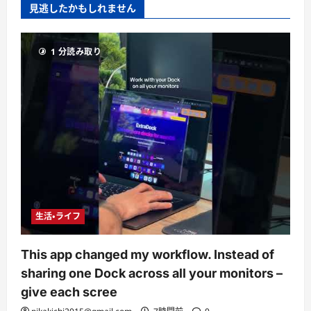
見逃したかもしれません
1 分読み取り
生活・ライフ
This app changed my workflow. Instead of
sharing one Dock across all your monitors –
give each scree