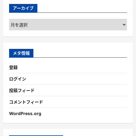
アーカイブ
ア
ー
カ
イ
ブ
メタ情報
登録
ログイン
投稿フィード
コメントフィード
WordPress.org