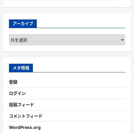
アーカイブ
ア
ー
カ
イ
ブ
メタ情報
登録
ログイン
投稿フィード
コメントフィード
WordPress.org