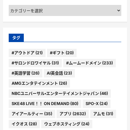
カ
テ
ゴ
リ
ー
タグ
#アウトドア
(21)
#ギフト
(20)
#サロンドロワイヤル
(31)
#ムームードメイン
(233)
#英語学習
(26)
AI英会話
(23)
AMGエンタテインメント
(26)
NBCユニバーサル・エンターテイメントジャパン
(46)
SKE48 LIVE！！ ON DEMAND
(80)
SPO-X
(24)
アイアールティー
(35)
アプリ
(2632)
アムモ
(31)
イクオス
(28)
ウェブホスティング
(24)