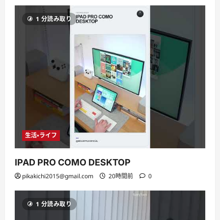
1 分読み取り
生活・ライフ
IPAD PRO COMO DESKTOP
pikakichi2015@gmail.com
20時間前
0
1 分読み取り