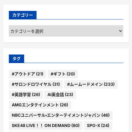
カテゴリー
カ
テ
ゴ
リ
ー
タグ
#アウトドア
(21)
#ギフト
(20)
#サロンドロワイヤル
(31)
#ムームードメイン
(233)
#英語学習
(26)
AI英会話
(23)
AMGエンタテインメント
(26)
NBCユニバーサル・エンターテイメントジャパン
(46)
SKE48 LIVE！！ ON DEMAND
(80)
SPO-X
(24)