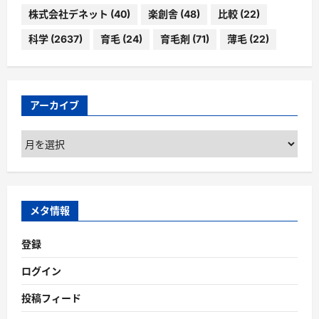
株式会社デネット
(40)
楽創舎
(48)
比較
(22)
科学
(2637)
育毛
(24)
育毛剤
(71)
薄毛
(22)
アーカイブ
ア
ー
カ
イ
ブ
メタ情報
登録
ログイン
投稿フィード