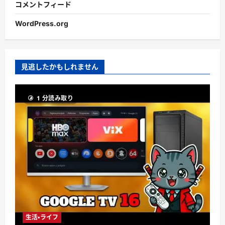
コメントフィード
WordPress.org
見逃したかもしれません
1 分読み取り
生活・ライフ