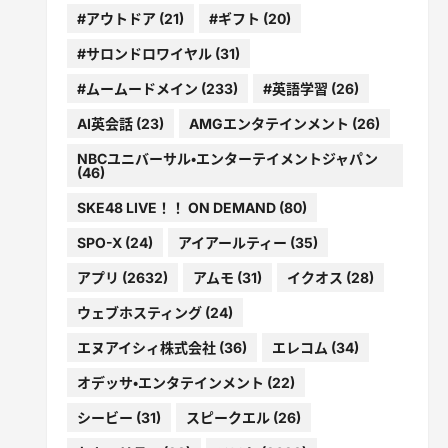
#アウトドア
(21)
#ギフト
(20)
#サロンドロワイヤル
(31)
#ムームードメイン
(233)
#英語学習
(26)
AI英会話
(23)
AMGエンタテインメント
(26)
NBCユニバーサル・エンターテイメントジャパン
(46)
SKE48 LIVE！！ ON DEMAND
(80)
SPO-X
(24)
アイアールティー
(35)
アプリ
(2632)
アムモ
(31)
イクオス
(28)
ウェブホスティング
(24)
エヌアイシィ株式会社
(36)
エレコム
(34)
オデッサ・エンタテインメント
(22)
シービー
(31)
スピークエル
(26)