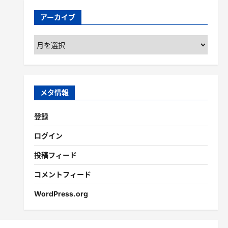
アーカイブ
ア
ー
カ
イ
ブ
メタ情報
登録
ログイン
投稿フィード
コメントフィード
WordPress.org