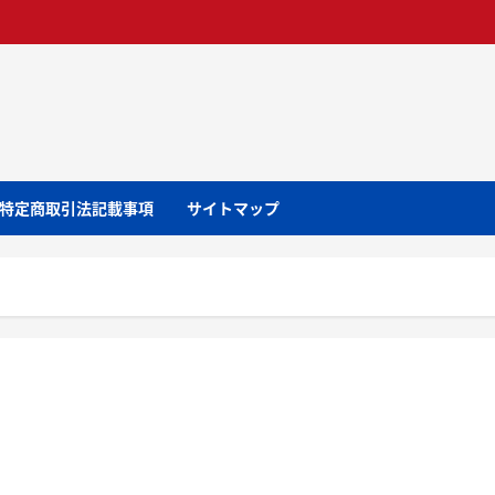
特定商取引法記載事項
サイトマップ