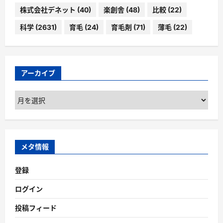
株式会社デネット
(40)
楽創舎
(48)
比較
(22)
科学
(2631)
育毛
(24)
育毛剤
(71)
薄毛
(22)
アーカイブ
ア
ー
カ
イ
ブ
メタ情報
登録
ログイン
投稿フィード