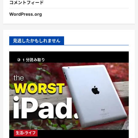
コメントフィード
WordPress.org
見逃したかもしれません
1 分読み取り
生活・ライフ