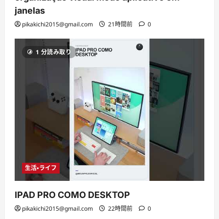
janelas
pikakichi2015@gmail.com
21時間前
0
1 分読み取り
生活・ライフ
IPAD PRO COMO DESKTOP
pikakichi2015@gmail.com
22時間前
0