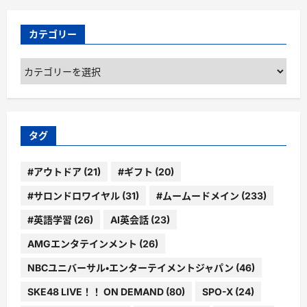
カテゴリー
カ
テ
ゴ
リ
ー
タグ
#アウトドア
(21)
#ギフト
(20)
#サロンドロワイヤル
(31)
#ムームードメイン
(233)
#英語学習
(26)
AI英会話
(23)
AMGエンタテインメント
(26)
NBCユニバーサル・エンターテイメントジャパン
(46)
SKE48 LIVE！！ ON DEMAND
(80)
SPO-X
(24)