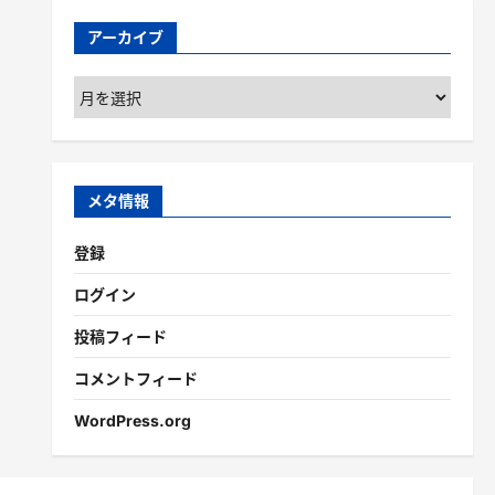
アーカイブ
ア
ー
カ
イ
ブ
メタ情報
登録
ログイン
投稿フィード
コメントフィード
WordPress.org