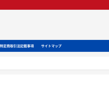
特定商取引法記載事項
サイトマップ