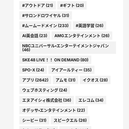
#アウトドア
(21)
#ギフト
(20)
#サロンドロワイヤル
(31)
#ムームードメイン
(233)
#英語学習
(26)
AI英会話
(23)
AMGエンタテインメント
(26)
NBCユニバーサル・エンターテイメントジャパン
(46)
SKE48 LIVE！！ ON DEMAND
(80)
SPO-X
(24)
アイアールティー
(35)
アプリ
(2642)
アムモ
(31)
イクオス
(28)
ウェブホスティング
(24)
エヌアイシィ株式会社
(36)
エレコム
(34)
オデッサ・エンタテインメント
(22)
シービー
(31)
スピークエル
(26)