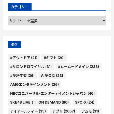
カテゴリー
カ
テ
ゴ
リ
ー
タグ
#アウトドア
(21)
#ギフト
(20)
#サロンドロワイヤル
(31)
#ムームードメイン
(233)
#英語学習
(26)
AI英会話
(23)
AMGエンタテインメント
(26)
NBCユニバーサル・エンターテイメントジャパン
(46)
SKE48 LIVE！！ ON DEMAND
(80)
SPO-X
(24)
アイアールティー
(35)
アプリ
(2657)
アムモ
(31)