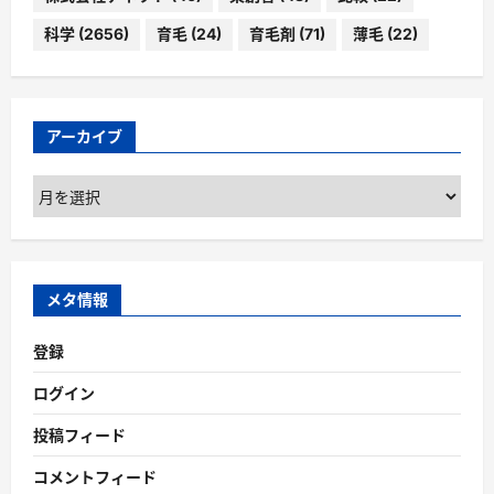
科学
(2656)
育毛
(24)
育毛剤
(71)
薄毛
(22)
アーカイブ
ア
ー
カ
イ
ブ
メタ情報
登録
ログイン
投稿フィード
コメントフィード