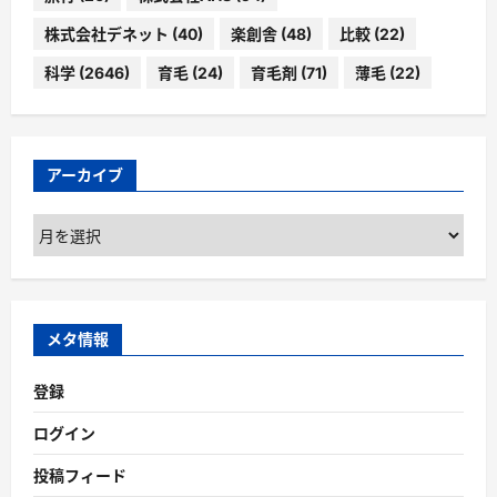
株式会社デネット
(40)
楽創舎
(48)
比較
(22)
科学
(2646)
育毛
(24)
育毛剤
(71)
薄毛
(22)
アーカイブ
ア
ー
カ
イ
ブ
メタ情報
登録
ログイン
投稿フィード