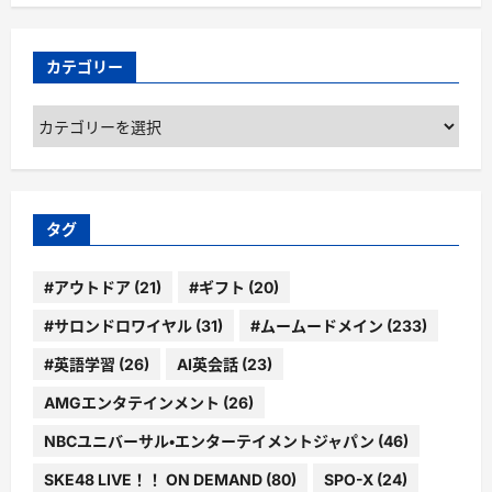
カテゴリー
カ
テ
ゴ
リ
ー
タグ
#アウトドア
(21)
#ギフト
(20)
#サロンドロワイヤル
(31)
#ムームードメイン
(233)
#英語学習
(26)
AI英会話
(23)
AMGエンタテインメント
(26)
NBCユニバーサル・エンターテイメントジャパン
(46)
SKE48 LIVE！！ ON DEMAND
(80)
SPO-X
(24)