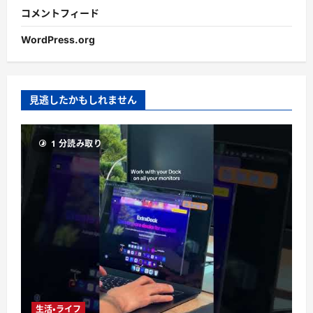
コメントフィード
WordPress.org
見逃したかもしれません
1 分読み取り
生活・ライフ