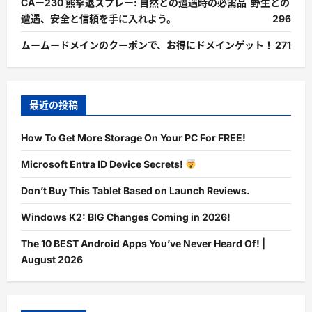
CAー230 熊撃退スプレー: 自然との遭遇時の必需品 野生との
遭遇、安全と信頼を手に入れよう。
296
ムームードメインのクーポンで、お得にドメインゲット！
271
最近の投稿
How To Get More Storage On Your PC For FREE!
Microsoft Entra ID Device Secrets!
Don’t Buy This Tablet Based on Launch Reviews.
Windows K2: BIG Changes Coming in 2026!
The 10 BEST Android Apps You’ve Never Heard Of! |
August 2026