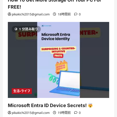
FREE!
pikakichi2015@gmail.com
18時間前
0
1 分読み取り
生活・ライフ
Microsoft Entra ID Device Secrets!
pikakichi2015@gmail.com
19時間前
0