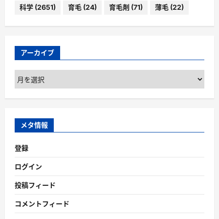
科学
(2651)
育毛
(24)
育毛剤
(71)
薄毛
(22)
アーカイブ
ア
ー
カ
イ
ブ
メタ情報
登録
ログイン
投稿フィード
コメントフィード