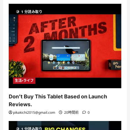
1 分読み取り
生活・ライフ
Don’t Buy This Tablet Based on Launch
Reviews.
pikakichi2015@gmail.com
20時間前
0
1 分読み取り