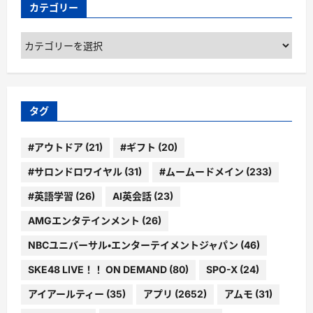
カテゴリー
カ
テ
ゴ
リ
ー
タグ
#アウトドア
(21)
#ギフト
(20)
#サロンドロワイヤル
(31)
#ムームードメイン
(233)
#英語学習
(26)
AI英会話
(23)
AMGエンタテインメント
(26)
NBCユニバーサル・エンターテイメントジャパン
(46)
SKE48 LIVE！！ ON DEMAND
(80)
SPO-X
(24)
アイアールティー
(35)
アプリ
(2652)
アムモ
(31)