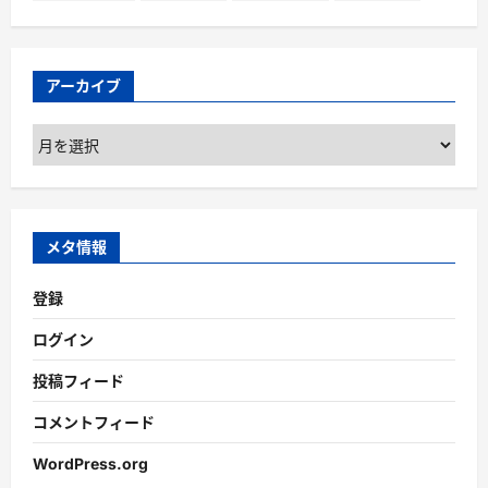
アーカイブ
ア
ー
カ
イ
ブ
メタ情報
登録
ログイン
投稿フィード
コメントフィード
WordPress.org