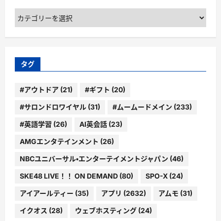
カ
テ
ゴ
リ
ー
タグ
#アウトドア
(21)
#ギフト
(20)
#サロンドロワイヤル
(31)
#ムームードメイン
(233)
#英語学習
(26)
AI英会話
(23)
AMGエンタテインメント
(26)
NBCユニバーサル・エンターテイメントジャパン
(46)
SKE48 LIVE！！ ON DEMAND
(80)
SPO-X
(24)
アイアールティー
(35)
アプリ
(2632)
アムモ
(31)
イクオス
(28)
ウェブホスティング
(24)