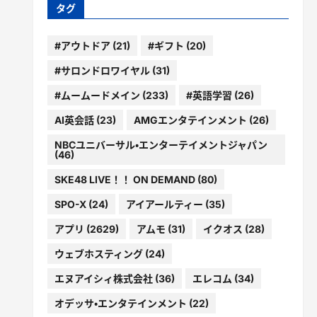
ー
タグ
#アウトドア
(21)
#ギフト
(20)
#サロンドロワイヤル
(31)
#ムームードメイン
(233)
#英語学習
(26)
AI英会話
(23)
AMGエンタテインメント
(26)
NBCユニバーサル・エンターテイメントジャパン
(46)
SKE48 LIVE！！ ON DEMAND
(80)
SPO-X
(24)
アイアールティー
(35)
アプリ
(2629)
アムモ
(31)
イクオス
(28)
ウェブホスティング
(24)
エヌアイシィ株式会社
(36)
エレコム
(34)
オデッサ・エンタテインメント
(22)