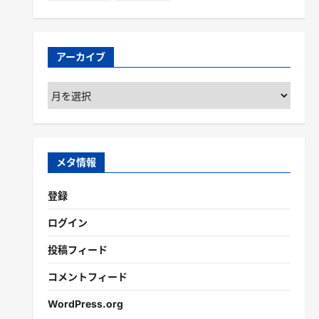
アーカイブ
ア
ー
カ
イ
ブ
メタ情報
登録
ログイン
投稿フィード
コメントフィード
WordPress.org