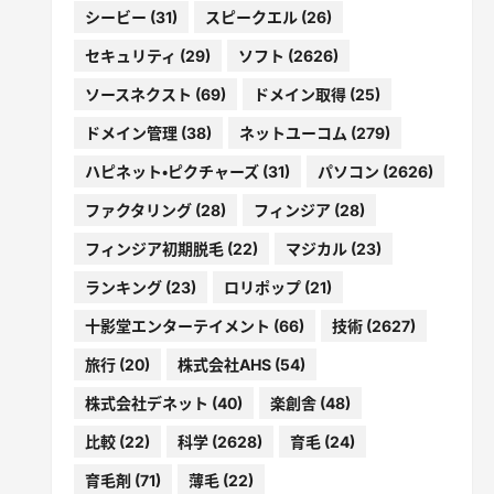
シービー
(31)
スピークエル
(26)
セキュリティ
(29)
ソフト
(2626)
ソースネクスト
(69)
ドメイン取得
(25)
ドメイン管理
(38)
ネットユーコム
(279)
ハピネット・ピクチャーズ
(31)
パソコン
(2626)
ファクタリング
(28)
フィンジア
(28)
フィンジア初期脱毛
(22)
マジカル
(23)
ランキング
(23)
ロリポップ
(21)
十影堂エンターテイメント
(66)
技術
(2627)
旅行
(20)
株式会社AHS
(54)
株式会社デネット
(40)
楽創舎
(48)
比較
(22)
科学
(2628)
育毛
(24)
育毛剤
(71)
薄毛
(22)