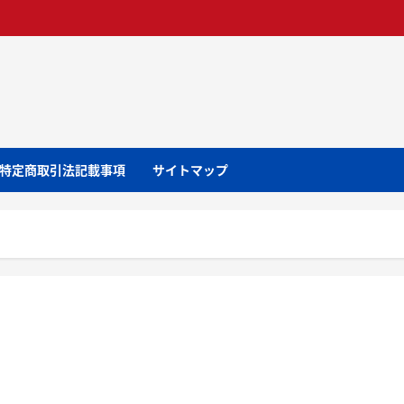
特定商取引法記載事項
サイトマップ