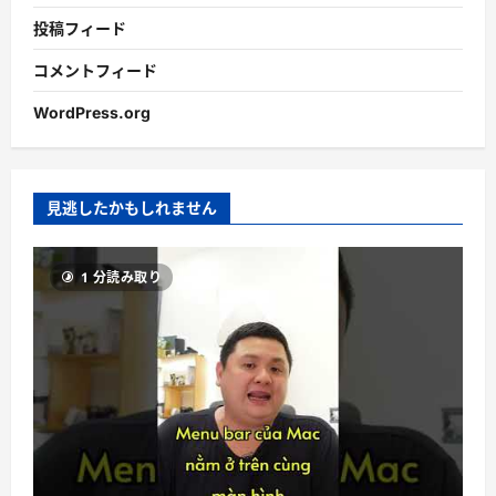
投稿フィード
コメントフィード
WordPress.org
見逃したかもしれません
1 分読み取り