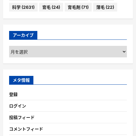
科学
(2631)
育毛
(24)
育毛剤
(71)
薄毛
(22)
アーカイブ
ア
ー
カ
イ
ブ
メタ情報
登録
ログイン
投稿フィード
コメントフィード