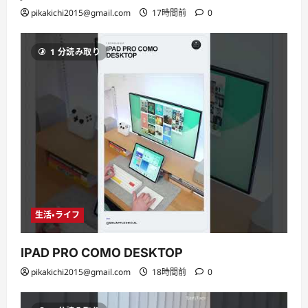
pikakichi2015@gmail.com
17時間前
0
1 分読み取り
生活・ライフ
IPAD PRO COMO DESKTOP
pikakichi2015@gmail.com
18時間前
0