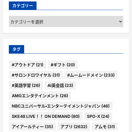
カテゴリー
カ
テ
ゴ
リ
ー
タグ
#アウトドア
(21)
#ギフト
(20)
#サロンドロワイヤル
(31)
#ムームードメイン
(233)
#英語学習
(26)
AI英会話
(23)
AMGエンタテインメント
(26)
NBCユニバーサル・エンターテイメントジャパン
(46)
SKE48 LIVE！！ ON DEMAND
(80)
SPO-X
(24)
アイアールティー
(35)
アプリ
(2632)
アムモ
(31)