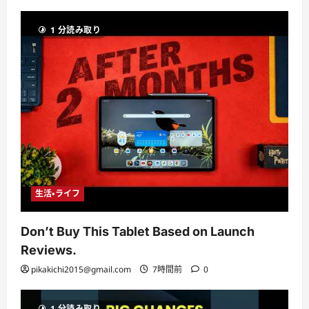
1 分読み取り
生活・ライフ
Don’t Buy This Tablet Based on Launch
Reviews.
pikakichi2015@gmail.com
7時間前
0
1 分読み取り