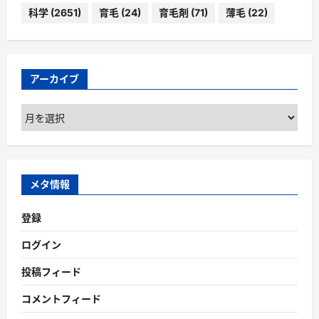
科学
(2651)
育毛
(24)
育毛剤
(71)
薄毛
(22)
アーカイブ
ア
ー
カ
イ
ブ
メタ情報
登録
ログイン
投稿フィード
コメントフィード