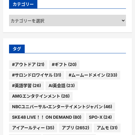
カテゴリー
カ
テ
ゴ
リ
ー
タグ
#アウトドア
(21)
#ギフト
(20)
#サロンドロワイヤル
(31)
#ムームードメイン
(233)
#英語学習
(26)
AI英会話
(23)
AMGエンタテインメント
(26)
NBCユニバーサル・エンターテイメントジャパン
(46)
SKE48 LIVE！！ ON DEMAND
(80)
SPO-X
(24)
アイアールティー
(35)
アプリ
(2652)
アムモ
(31)