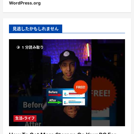
WordPress.org
見逃したかもしれません
1 分読み取り
生活・ライフ