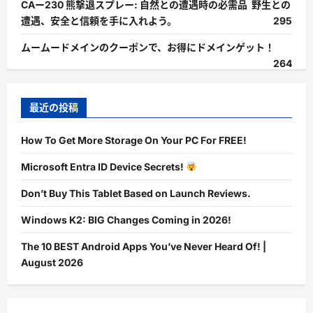
CAー230 熊撃退スプレー: 自然との遭遇時の必需品 野生との
遭遇、安全と信頼を手に入れよう。
295
ムームードメインのクーポンで、お得にドメインゲット！
264
最近の投稿
How To Get More Storage On Your PC For FREE!
Microsoft Entra ID Device Secrets!
Don’t Buy This Tablet Based on Launch Reviews.
Windows K2: BIG Changes Coming in 2026!
The 10 BEST Android Apps You’ve Never Heard Of! |
August 2026