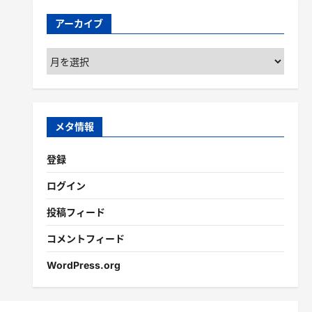
アーカイブ
ア
ー
カ
イ
ブ
メタ情報
登録
ログイン
投稿フィード
コメントフィード
WordPress.org