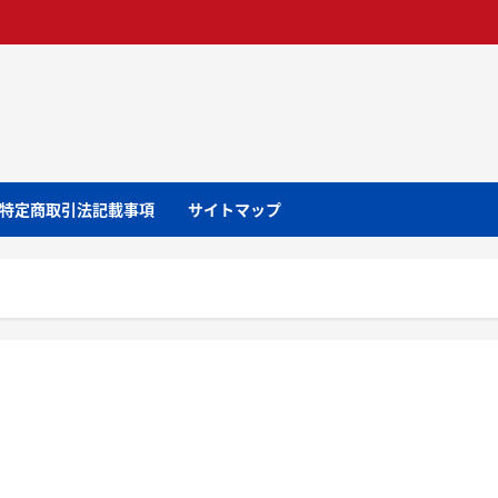
特定商取引法記載事項
サイトマップ