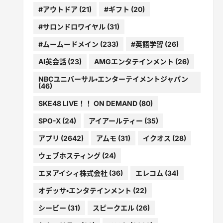
#アウトドア
(21)
#ギフト
(20)
#サロンドロワイヤル
(31)
#ムームードメイン
(233)
#英語学習
(26)
AI英会話
(23)
AMGエンタテインメント
(26)
NBCユニバーサル・エンターテイメントジャパン
(46)
SKE48 LIVE！！ ON DEMAND
(80)
SPO-X
(24)
アイアールティー
(35)
アプリ
(2642)
アムモ
(31)
イクオス
(28)
ウェブホスティング
(24)
エヌアイシィ株式会社
(36)
エレコム
(34)
オデッサ・エンタテインメント
(22)
シービー
(31)
スピークエル
(26)