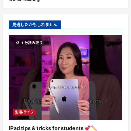
見逃したかもしれません
1 分読み取り
生活・ライフ
iPad tips & tricks for students