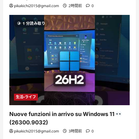
pikakichi2015@gmail.com
2時間前
0
1 分読み取り
生活・ライフ
Nuove funzioni in arrivo su Windows 11
(26300.9032)
pikakichi2015@gmail.com
3時間前
0