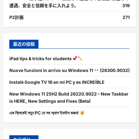
遭遇、安全と信頼を手に入れよう。
319
P2計画
271
最近の投稿
iPad tips & tricks for students
Nuove funzioni in arrivo su Windows 11
(26300.9032)
Instalé Google TV 16 en mi PC y es INCREÍBLE
New Windows 11 25H2 Build 26220.9022 – New Taskbar
is HERE, New Settings and Fixes (Beta)
এক ক্লিকেই নতুন PC তে সব অ্যাপ ইনস্টল করুন!