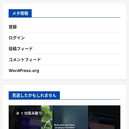
イ
ブ
メタ情報
登録
ログイン
投稿フィード
コメントフィード
WordPress.org
見逃したかもしれません
1 分読み取り