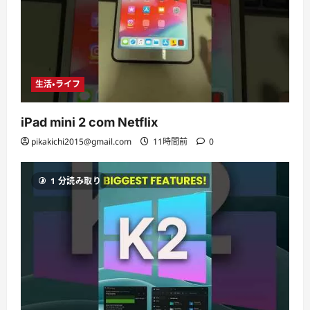
生活・ライフ
iPad mini 2 com Netflix
pikakichi2015@gmail.com
11時間前
0
1 分読み取り