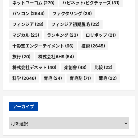
ネットユーコム
(279)
ハピネット・ピクチャーズ
(31)
パソコン
(2644)
ファクタリング
(28)
フィンジア
(28)
フィンジア初期脱毛
(22)
マジカル
(23)
ランキング
(23)
ロリポップ
(21)
十影堂エンターテイメント
(66)
技術
(2645)
旅行
(20)
株式会社AHS
(54)
株式会社デネット
(40)
楽創舎
(48)
比較
(22)
科学
(2646)
育毛
(24)
育毛剤
(71)
薄毛
(22)
アーカイブ
ア
ー
カ