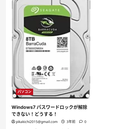
パソコン
Windows7 パスワードロックが解除
できない！どうする！
pikakichi2015@gmail.com
3年前
0