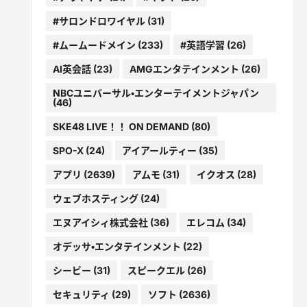
#サロンドロワイヤル
(31)
#ムームードメイン
(233)
#英語学習
(26)
AI英会話
(23)
AMGエンタテインメント
(26)
NBCユニバーサル・エンターテイメントジャパン
(46)
SKE48 LIVE！！ ON DEMAND
(80)
SPO-X
(24)
アイアールティー
(35)
アプリ
(2639)
アムモ
(31)
イクオス
(28)
ウェブホスティング
(24)
エヌアイシィ株式会社
(36)
エレコム
(34)
オデッサ・エンタテインメント
(22)
シービー
(31)
スピークエル
(26)
セキュリティ
(29)
ソフト
(2636)