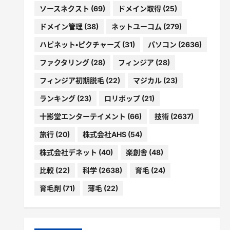
ソースネクスト
(69)
ドメイン取得
(25)
ドメイン管理
(38)
ネットユーコム
(279)
ハピネット・ピクチャーズ
(31)
パソコン
(2636)
ファクタリング
(28)
フィンジア
(28)
フィンジア初期脱毛
(22)
マジカル
(23)
ランキング
(23)
ロリポップ
(21)
十影堂エンターテイメント
(66)
技術
(2637)
旅行
(20)
株式会社AHS
(54)
株式会社デネット
(40)
楽創舎
(48)
比較
(22)
科学
(2638)
育毛
(24)
育毛剤
(71)
薄毛
(22)