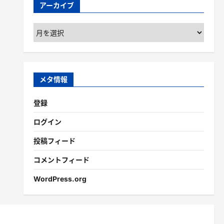
アーカイブ
ア
ー
カ
イ
ブ
メタ情報
登録
ログイン
投稿フィード
コメントフィード
WordPress.org