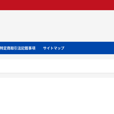
特定商取引法記載事項
サイトマップ