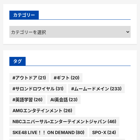
カテゴリー
カ
テ
ゴ
リ
ー
タグ
#アウトドア
(21)
#ギフト
(20)
#サロンドロワイヤル
(31)
#ムームードメイン
(233)
#英語学習
(26)
AI英会話
(23)
AMGエンタテインメント
(26)
NBCユニバーサル・エンターテイメントジャパン
(46)
SKE48 LIVE！！ ON DEMAND
(80)
SPO-X
(24)