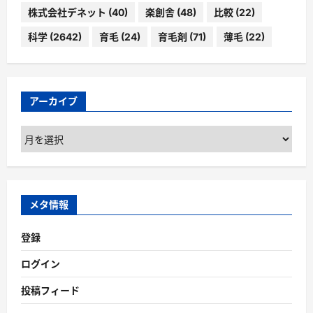
株式会社デネット
(40)
楽創舎
(48)
比較
(22)
科学
(2642)
育毛
(24)
育毛剤
(71)
薄毛
(22)
アーカイブ
ア
ー
カ
イ
ブ
メタ情報
登録
ログイン
投稿フィード