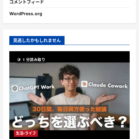
コメントフィード
WordPress.org
見逃したかもしれません
1 分読み取り
生活・ライフ