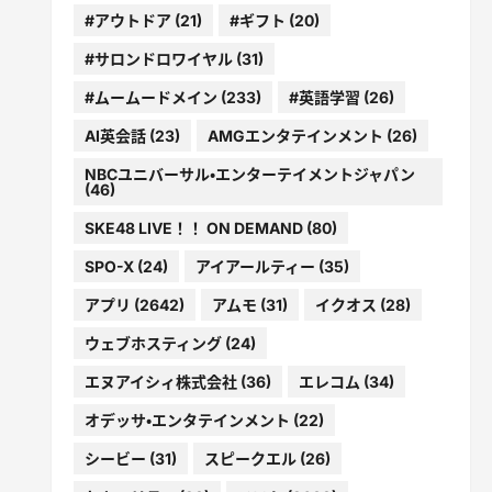
#アウトドア
(21)
#ギフト
(20)
#サロンドロワイヤル
(31)
#ムームードメイン
(233)
#英語学習
(26)
AI英会話
(23)
AMGエンタテインメント
(26)
NBCユニバーサル・エンターテイメントジャパン
(46)
SKE48 LIVE！！ ON DEMAND
(80)
SPO-X
(24)
アイアールティー
(35)
アプリ
(2642)
アムモ
(31)
イクオス
(28)
ウェブホスティング
(24)
エヌアイシィ株式会社
(36)
エレコム
(34)
オデッサ・エンタテインメント
(22)
シービー
(31)
スピークエル
(26)