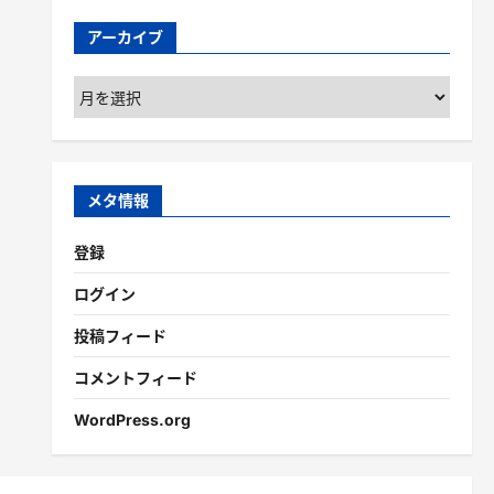
アーカイブ
ア
ー
カ
イ
ブ
メタ情報
登録
ログイン
投稿フィード
コメントフィード
WordPress.org