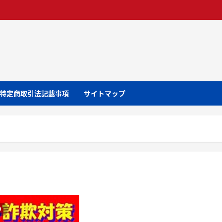
特定商取引法記載事項
サイトマップ
り