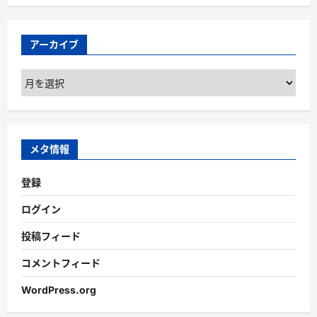
アーカイブ
ア
ー
カ
イ
ブ
メタ情報
登録
ログイン
投稿フィード
コメントフィード
WordPress.org