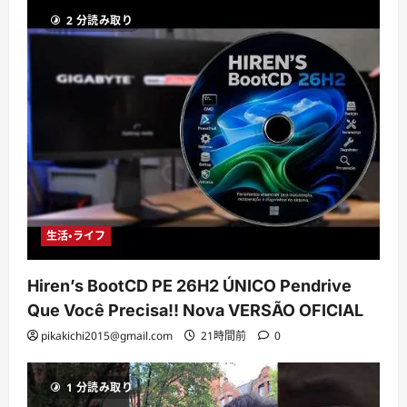
2 分読み取り
生活・ライフ
Hiren’s BootCD PE 26H2 ÚNICO Pendrive
Que Você Precisa!! Nova VERSÃO OFICIAL
pikakichi2015@gmail.com
21時間前
0
1 分読み取り