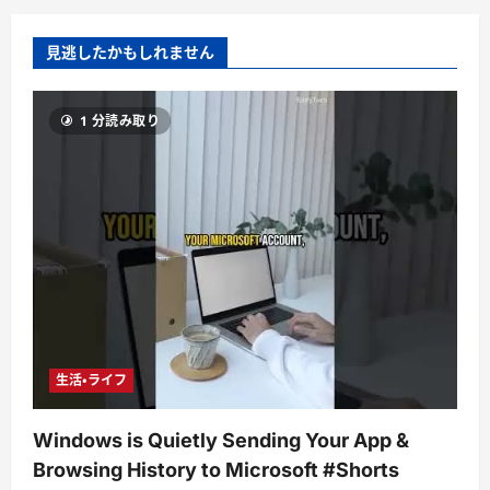
見逃したかもしれません
1 分読み取り
生活・ライフ
Windows is Quietly Sending Your App &
Browsing History to Microsoft #Shorts