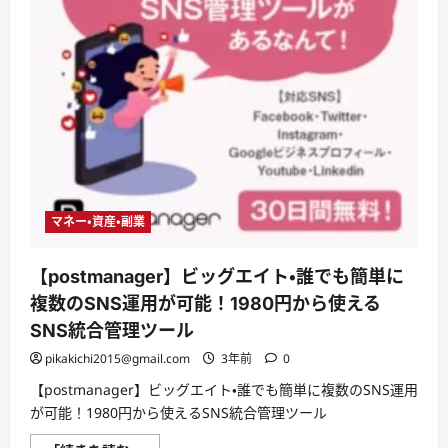
マネー・資産・副業
【postmanager】ビッグエイト・誰でも簡単に
複数のSNS運用が可能！1980円から使える
SNS統合管理ツール
pikakichi2015@gmail.com
3年前
0
【postmanager】ビッグエイト・誰でも簡単に複数のSNS運用
が可能！1980円から使えるSNS統合管理ツール