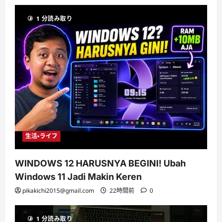
1 分読み取り
生活・ライフ
WINDOWS 12 HARUSNYA BEGINI! Ubah
Windows 11 Jadi Makin Keren
pikakichi2015@gmail.com
22時間前
0
1 分読み取り