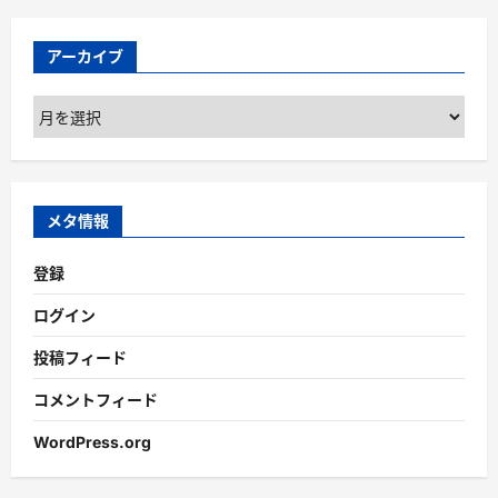
アーカイブ
ア
ー
カ
イ
ブ
メタ情報
登録
ログイン
投稿フィード
コメントフィード
WordPress.org