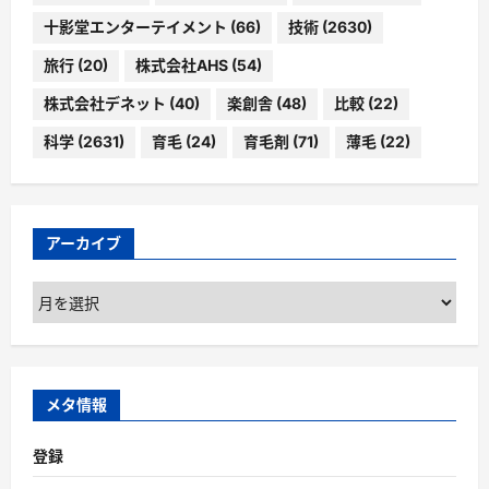
十影堂エンターテイメント
(66)
技術
(2630)
旅行
(20)
株式会社AHS
(54)
株式会社デネット
(40)
楽創舎
(48)
比較
(22)
科学
(2631)
育毛
(24)
育毛剤
(71)
薄毛
(22)
アーカイブ
ア
ー
カ
イ
ブ
メタ情報
登録