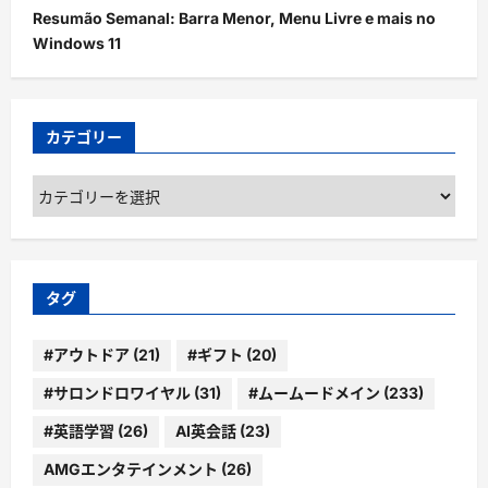
Resumão Semanal: Barra Menor, Menu Livre e mais no
Windows 11
カテゴリー
カ
テ
ゴ
リ
ー
タグ
#アウトドア
(21)
#ギフト
(20)
#サロンドロワイヤル
(31)
#ムームードメイン
(233)
#英語学習
(26)
AI英会話
(23)
AMGエンタテインメント
(26)