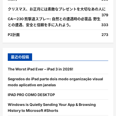
クリスマス、お正月には素敵なプレゼントを大切なあの人に
379
CAー230 熊撃退スプレー: 自然との遭遇時の必需品 野生
との遭遇、安全と信頼を手に入れよう。
333
P2計画
273
最近の投稿
The Worst iPad Ever – iPad 3 in 2026!
Segredos do iPad parte dois modo organização visual
modo aplicativo em janelas
IPAD PRO COMO DESKTOP
Windows is Quietly Sending Your App & Browsing
History to Microsoft #Shorts