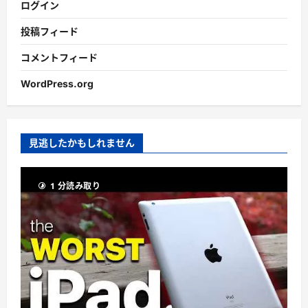
ログイン
投稿フィード
コメントフィード
WordPress.org
見逃したかもしれません
1 分読み取り