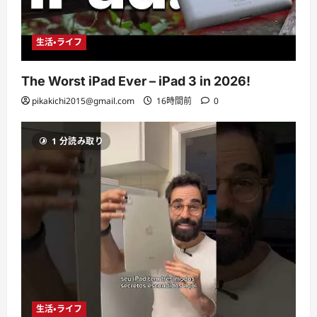
生活・ライフ
The Worst iPad Ever – iPad 3 in 2026!
pikakichi2015@gmail.com
16時間前
0
1 分読み取り
生活・ライフ