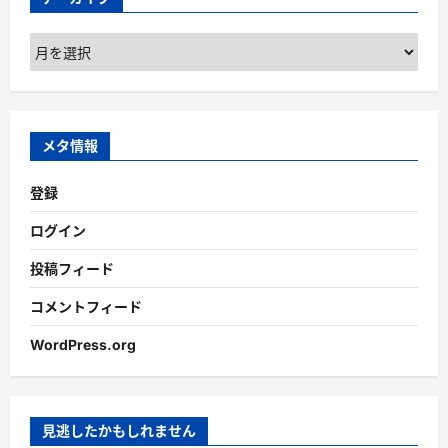
ア
ー
カ
イ
ブ
メタ情報
登録
ログイン
投稿フィード
コメントフィード
WordPress.org
見逃したかもしれません