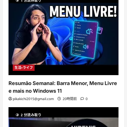
1 分読み取り
生活・ライフ
Resumão Semanal: Barra Menor, Menu Livre
e mais no Windows 11
pikakichi2015@gmail.com
20時間前
0
2 分読み取り