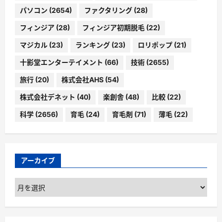
パソコン
(2654)
ファクタリング
(28)
フィンジア
(28)
フィンジア初期脱毛
(22)
マジカル
(23)
ランキング
(23)
ロリポップ
(21)
十影堂エンターテイメント
(66)
技術
(2655)
旅行
(20)
株式会社AHS
(54)
株式会社デネット
(40)
楽創舎
(48)
比較
(22)
科学
(2656)
育毛
(24)
育毛剤
(71)
薄毛
(22)
アーカイブ
ア
ー
カ
イ