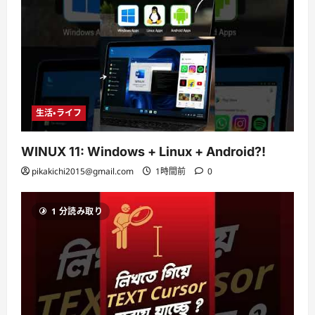
生活・ライフ
WINUX 11: Windows + Linux + Android?!
pikakichi2015@gmail.com
1時間前
0
1 分読み取り