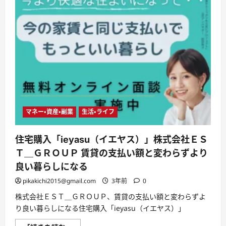
マネー・資産・副業
生活・ライフ
住宅購入「ieyasu（イエヤス）」株式会社ＥＳ
Ｔ＿ＧＲＯＵＰ 賃貸の支払い額と変わらずより
良い暮らしになる
pikakichi2015@gmail.com
3年前
0
株式会社ＥＳＴ＿ＧＲＯＵＰ、賃貸の支払い額と変わらずよ
り良い暮らしになる住宅購入「ieyasu（イエヤス）」