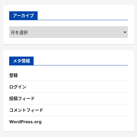
アーカイブ
ア
ー
カ
イ
ブ
メタ情報
登録
ログイン
投稿フィード
コメントフィード
WordPress.org