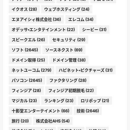
イクオス
(28)
ウェブホスティング
(24)
エヌアイシィ株式会社
(36)
エレコム
(34)
オデッサ・エンタテインメント
(22)
シービー
(31)
スピークエル
(26)
セキュリティ
(29)
ソフト
(2645)
ソースネクスト
(69)
ドメイン取得
(25)
ドメイン管理
(38)
ネットユーコム
(279)
ハピネット・ピクチャーズ
(31)
パソコン
(2645)
ファクタリング
(28)
フィンジア
(28)
フィンジア初期脱毛
(22)
マジカル
(23)
ランキング
(23)
ロリポップ
(21)
十影堂エンターテイメント
(66)
技術
(2646)
旅行
(20)
株式会社AHS
(54)