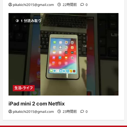
pikakichi2015@gmail.com
22時間前
0
1 分読み取り
生活・ライフ
iPad mini 2 com Netflix
pikakichi2015@gmail.com
23時間前
0