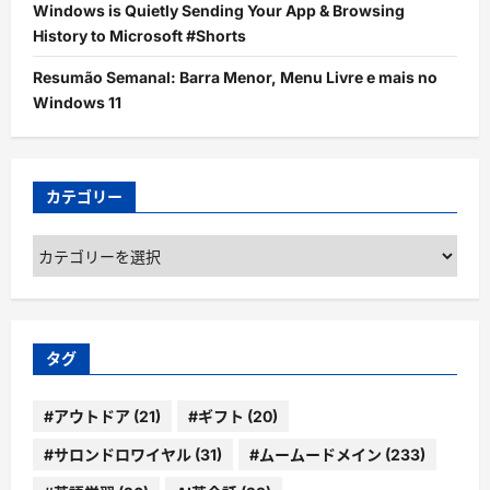
Windows is Quietly Sending Your App & Browsing
History to Microsoft #Shorts
Resumão Semanal: Barra Menor, Menu Livre e mais no
Windows 11
カテゴリー
カ
テ
ゴ
リ
ー
タグ
#アウトドア
(21)
#ギフト
(20)
#サロンドロワイヤル
(31)
#ムームードメイン
(233)