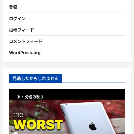
登録
ログイン
投稿フィード
コメントフィード
WordPress.org
見逃したかもしれません
1 分読み取り