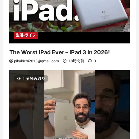
生活・ライフ
The Worst iPad Ever – iPad 3 in 2026!
pikakichi2015@gmail.com
18時間前
0
1 分読み取り