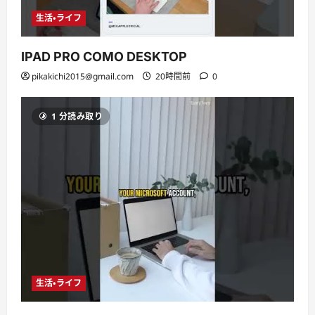
生活・ライフ
IPAD PRO COMO DESKTOP
pikakichi2015@gmail.com
20時間前
0
1 分読み取り
生活・ライフ