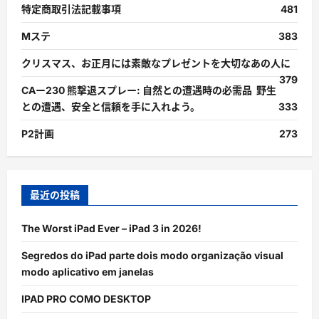
特定商取引法記載事項
481
Mステ
383
クリスマス、お正月には素敵なプレゼントを大切なあの人に
379
CAー230 熊撃退スプレー: 自然との遭遇時の必需品 野生
との遭遇、安全と信頼を手に入れよう。
333
P2計画
273
最近の投稿
The Worst iPad Ever – iPad 3 in 2026!
Segredos do iPad parte dois modo organização visual
modo aplicativo em janelas
IPAD PRO COMO DESKTOP