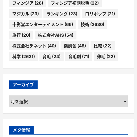
フィンジア
(28)
フィンジア初期脱毛
(22)
マジカル
(23)
ランキング
(23)
ロリポップ
(21)
十影堂エンターテイメント
(66)
技術
(2630)
旅行
(20)
株式会社AHS
(54)
株式会社デネット
(40)
楽創舎
(48)
比較
(22)
科学
(2631)
育毛
(24)
育毛剤
(71)
薄毛
(22)
アーカイブ
ア
ー
カ
イ
ブ
メタ情報