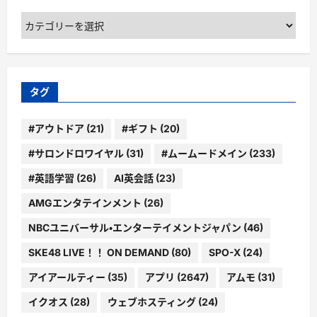
カ
テ
ゴ
リ
ー
タグ
#アウトドア
(21)
#ギフト
(20)
#サロンドロワイヤル
(31)
#ムームードメイン
(233)
#英語学習
(26)
AI英会話
(23)
AMGエンタテインメント
(26)
NBCユニバーサル・エンターテイメントジャパン
(46)
SKE48 LIVE！！ ON DEMAND
(80)
SPO-X
(24)
アイアールティー
(35)
アプリ
(2647)
アムモ
(31)
イクオス
(28)
ウェブホスティング
(24)