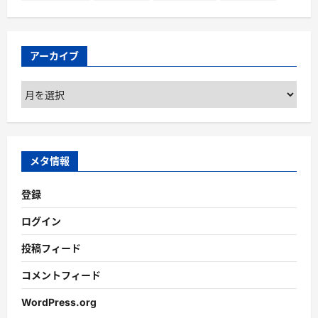
アーカイブ
ア
ー
カ
イ
ブ
メタ情報
登録
ログイン
投稿フィード
コメントフィード
WordPress.org