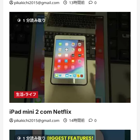
pikakichi2015@gmail.com
13時間前
0
1 分読み取り
生活・ライフ
iPad mini 2 com Netflix
pikakichi2015@gmail.com
14時間前
0
1 分読み取り