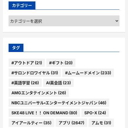
カテゴリー
カ
テ
ゴ
リ
ー
タグ
#アウトドア
(21)
#ギフト
(20)
#サロンドロワイヤル
(31)
#ムームードメイン
(233)
#英語学習
(26)
AI英会話
(23)
AMGエンタテインメント
(26)
NBCユニバーサル・エンターテイメントジャパン
(46)
SKE48 LIVE！！ ON DEMAND
(80)
SPO-X
(24)
アイアールティー
(35)
アプリ
(2647)
アムモ
(31)