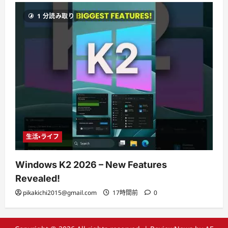
1 分読み取り
生活・ライフ
Windows K2 2026 – New Features
Revealed!
pikakichi2015@gmail.com
17時間前
0