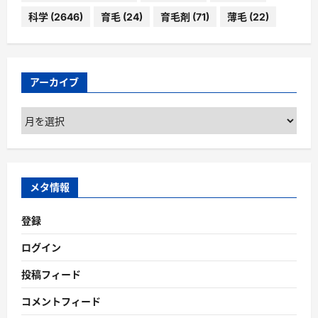
科学
(2646)
育毛
(24)
育毛剤
(71)
薄毛
(22)
アーカイブ
ア
ー
カ
イ
ブ
メタ情報
登録
ログイン
投稿フィード
コメントフィード