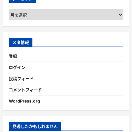
ア
ー
カ
イ
ブ
メタ情報
登録
ログイン
投稿フィード
コメントフィード
WordPress.org
見逃したかもしれません