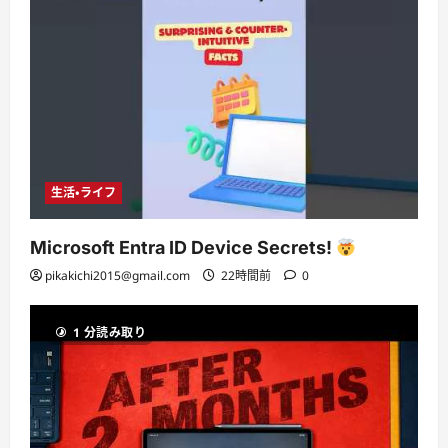
生活・ライフ
Microsoft Entra ID Device Secrets!
pikakichi2015@gmail.com
22時間前
0
1 分読み取り