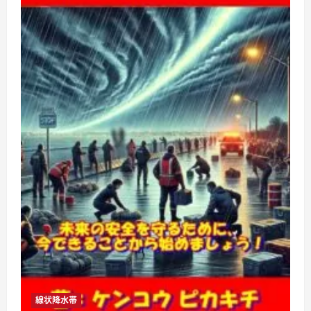
線状降水帯