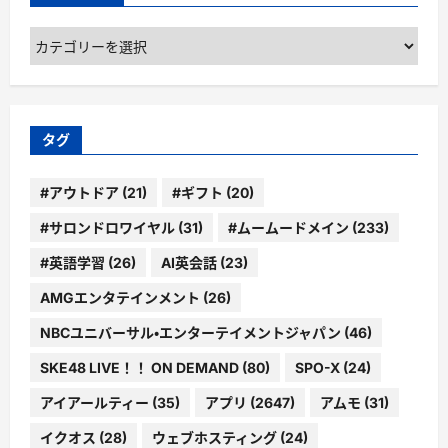
カ
テ
ゴ
リ
ー
タグ
#アウトドア
(21)
#ギフト
(20)
#サロンドロワイヤル
(31)
#ムームードメイン
(233)
#英語学習
(26)
AI英会話
(23)
AMGエンタテインメント
(26)
NBCユニバーサル・エンターテイメントジャパン
(46)
SKE48 LIVE！！ ON DEMAND
(80)
SPO-X
(24)
アイアールティー
(35)
アプリ
(2647)
アムモ
(31)
イクオス
(28)
ウェブホスティング
(24)