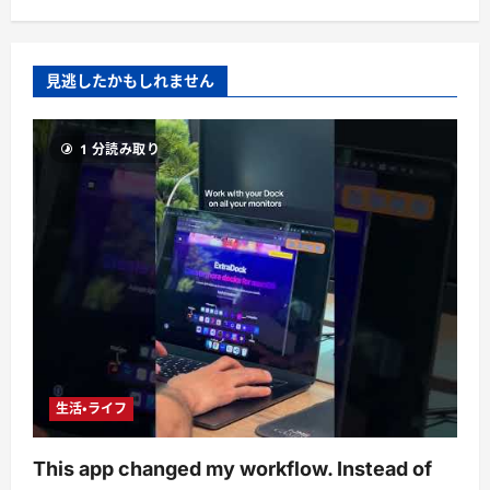
見逃したかもしれません
1 分読み取り
生活・ライフ
This app changed my workflow. Instead of