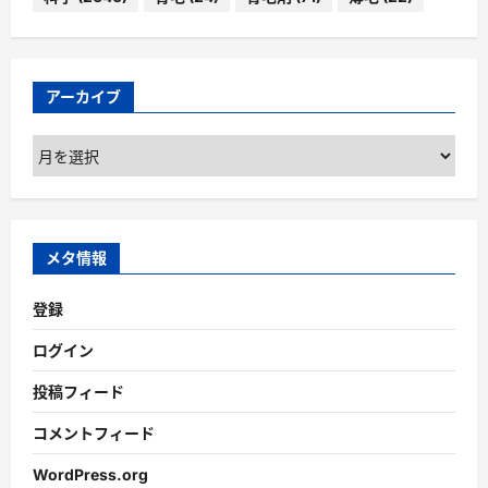
アーカイブ
ア
ー
カ
イ
ブ
メタ情報
登録
ログイン
投稿フィード
コメントフィード
WordPress.org