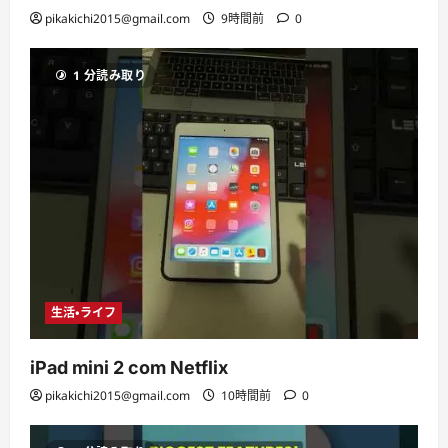
pikakichi2015@gmail.com
9時間前
0
1 分読み取り
生活・ライフ
iPad mini 2 com Netflix
pikakichi2015@gmail.com
10時間前
0