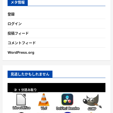
メタ情報
登録
ログイン
投稿フィード
コメントフィード
WordPress.org
見逃したかもしれません
1 分読み取り