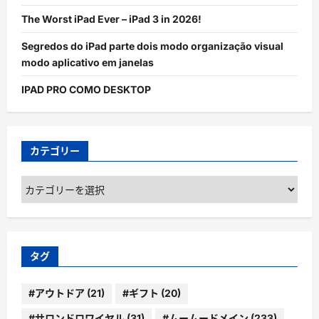
The Worst iPad Ever – iPad 3 in 2026!
Segredos do iPad parte dois modo organização visual
modo aplicativo em janelas
IPAD PRO COMO DESKTOP
カテゴリー
カ
テ
ゴ
リ
ー
タグ
#アウトドア
(21)
#ギフト
(20)
#サロンドロワイヤル
(31)
#ムームードメイン
(233)