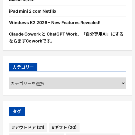
iPad mini 2 com Netflix
Windows K2 2026 – New Features Revealed!
Claude Cowork と ChatGPT Work、「自分専用AI」にする
ならまずCoworkです。
カテゴリー
カ
テ
ゴ
リ
ー
タグ
#アウトドア
(21)
#ギフト
(20)