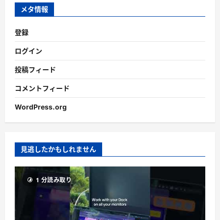
ブ
メタ情報
登録
ログイン
投稿フィード
コメントフィード
WordPress.org
見逃したかもしれません
1 分読み取り