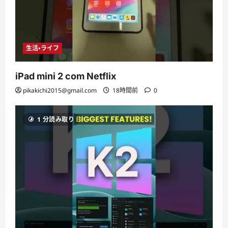
生活・ライフ
iPad mini 2 com Netflix
pikakichi2015@gmail.com
18時間前
0
1 分読み取り