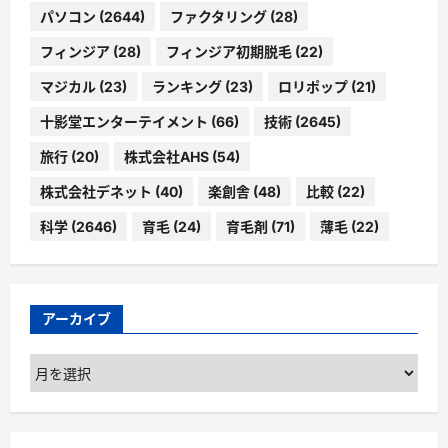
パソコン
(2644)
ファクタリング
(28)
フィンジア
(28)
フィンジア初期脱毛
(22)
マジカル
(23)
ランキング
(23)
ロリポップ
(21)
十影堂エンターテイメント
(66)
技術
(2645)
旅行
(20)
株式会社AHS
(54)
株式会社デネット
(40)
楽創舎
(48)
比較
(22)
科学
(2646)
育毛
(24)
育毛剤
(71)
薄毛
(22)
アーカイブ
ア
ー
カ
イ