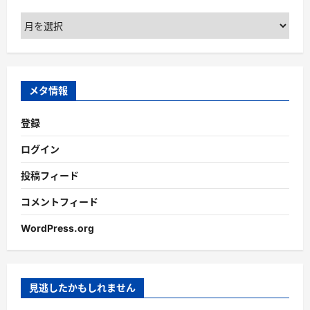
ア
ー
カ
イ
ブ
メタ情報
登録
ログイン
投稿フィード
コメントフィード
WordPress.org
見逃したかもしれません