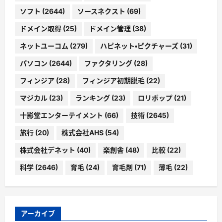
ソフト
(2644)
ソースネクスト
(69)
ドメイン取得
(25)
ドメイン管理
(38)
ネットユーコム
(279)
ハピネット・ピクチャーズ
(31)
パソコン
(2644)
ファクタリング
(28)
フィンジア
(28)
フィンジア初期脱毛
(22)
マジカル
(23)
ランキング
(23)
ロリポップ
(21)
十影堂エンターテイメント
(66)
技術
(2645)
旅行
(20)
株式会社AHS
(54)
株式会社デネット
(40)
楽創舎
(48)
比較
(22)
科学
(2646)
育毛
(24)
育毛剤
(71)
薄毛
(22)
アーカイブ