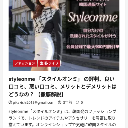
ファッション
生活・ライフ
styleonme 「スタイルオンミ」 の評判、良い
口コミ、悪い口コミ、メリットとデメリットは
どうなの？ 【徹底解説】
pikakichi2015@gmail.com
3年前
0
styleonme「スタイルオンミ」は、韓国発のファッションブ
ランドで、トレンドのアイテムやアクセサリーを豊富に取り
揃えています。オンラインショップで気軽に韓国スタイルの