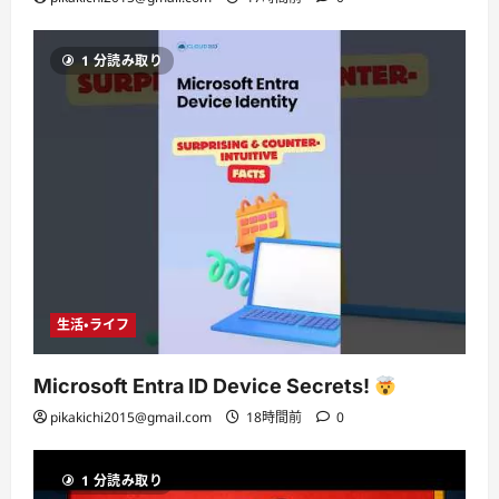
1 分読み取り
生活・ライフ
Microsoft Entra ID Device Secrets!
pikakichi2015@gmail.com
18時間前
0
1 分読み取り