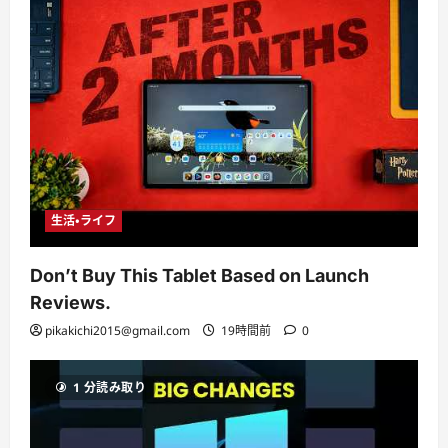
生活・ライフ
Don’t Buy This Tablet Based on Launch
Reviews.
pikakichi2015@gmail.com
19時間前
0
1 分読み取り