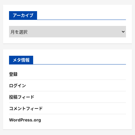
アーカイブ
ア
ー
カ
イ
ブ
メタ情報
登録
ログイン
投稿フィード
コメントフィード
WordPress.org