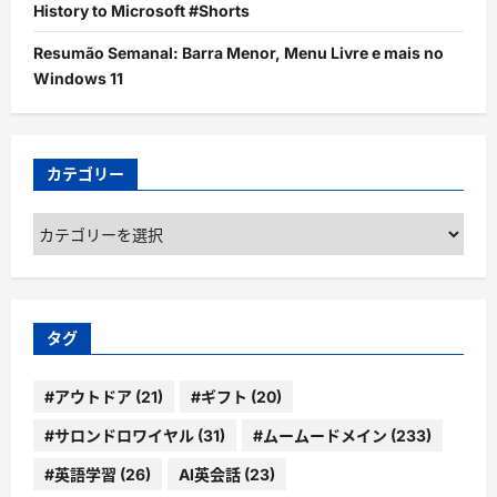
History to Microsoft #Shorts
Resumão Semanal: Barra Menor, Menu Livre e mais no
Windows 11
カテゴリー
カ
テ
ゴ
リ
ー
タグ
#アウトドア
(21)
#ギフト
(20)
#サロンドロワイヤル
(31)
#ムームードメイン
(233)
#英語学習
(26)
AI英会話
(23)