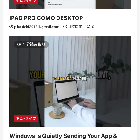
生活・ライフ
IPAD PRO COMO DESKTOP
pikakichi2015@gmail.com
4時間前
0
1 分読み取り
生活・ライフ
Windows is Quietly Sending Your App &