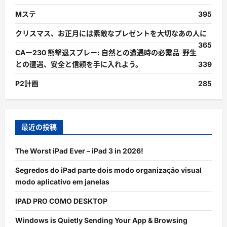
Mステ
395
クリスマス、お正月には素敵なプレゼントを大切なあの人に
365
CAー230 熊撃退スプレー: 自然との遭遇時の必需品 野生
との遭遇、安全と信頼を手に入れよう。
339
P2計画
285
最近の投稿
The Worst iPad Ever – iPad 3 in 2026!
Segredos do iPad parte dois modo organização visual
modo aplicativo em janelas
IPAD PRO COMO DESKTOP
Windows is Quietly Sending Your App & Browsing