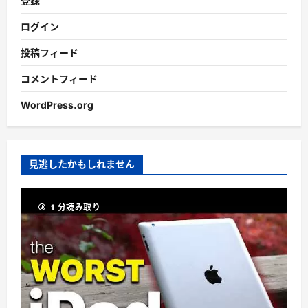
登録
ログイン
投稿フィード
コメントフィード
WordPress.org
見逃したかもしれません
1 分読み取り