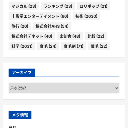
マジカル
(23)
ランキング
(23)
ロリポップ
(21)
十影堂エンターテイメント
(66)
技術
(2630)
旅行
(20)
株式会社AHS
(54)
株式会社デネット
(40)
楽創舎
(48)
比較
(22)
科学
(2631)
育毛
(24)
育毛剤
(71)
薄毛
(22)
アーカイブ
ア
ー
カ
イ
ブ
メタ情報