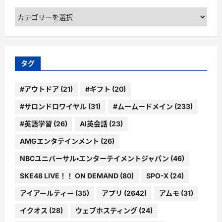
カ
テ
ゴ
リ
ー
タグ
#アウトドア
(21)
#ギフト
(20)
#サロンドロワイヤル
(31)
#ムームードメイン
(233)
#英語学習
(26)
AI英会話
(23)
AMGエンタテインメント
(26)
NBCユニバーサル・エンターテイメントジャパン
(46)
SKE48 LIVE！！ ON DEMAND
(80)
SPO-X
(24)
アイアールティー
(35)
アプリ
(2642)
アムモ
(31)
イクオス
(28)
ウェブホスティング
(24)