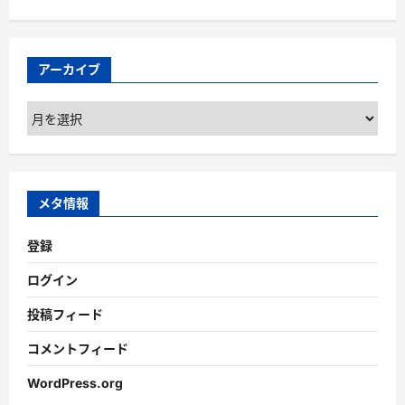
アーカイブ
ア
ー
カ
イ
ブ
メタ情報
登録
ログイン
投稿フィード
コメントフィード
WordPress.org