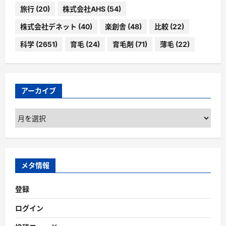
旅行
(20)
株式会社AHS
(54)
株式会社デネット
(40)
楽創舎
(48)
比較
(22)
科学
(2651)
育毛
(24)
育毛剤
(71)
薄毛
(22)
アーカイブ
ア
ー
カ
イ
ブ
メタ情報
登録
ログイン