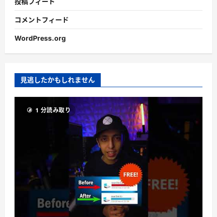
投稿フィード
コメントフィード
WordPress.org
見逃したかもしれません
1 分読み取り