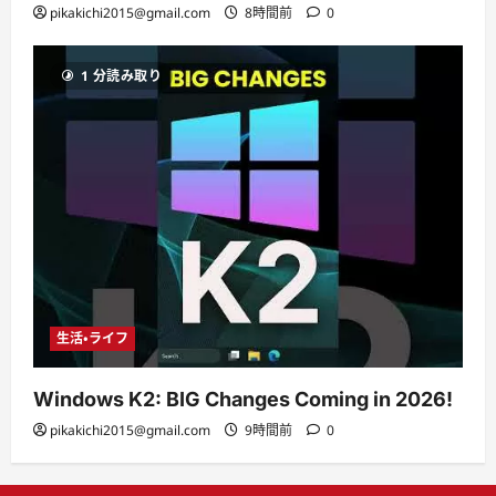
pikakichi2015@gmail.com
8時間前
0
1 分読み取り
生活・ライフ
Windows K2: BIG Changes Coming in 2026!
pikakichi2015@gmail.com
9時間前
0