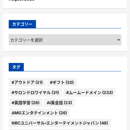
カテゴリー
カ
テ
ゴ
リ
ー
タグ
#アウトドア
(21)
#ギフト
(20)
#サロンドロワイヤル
(31)
#ムームードメイン
(233)
#英語学習
(26)
AI英会話
(23)
AMGエンタテインメント
(26)
NBCユニバーサル・エンターテイメントジャパン
(46)