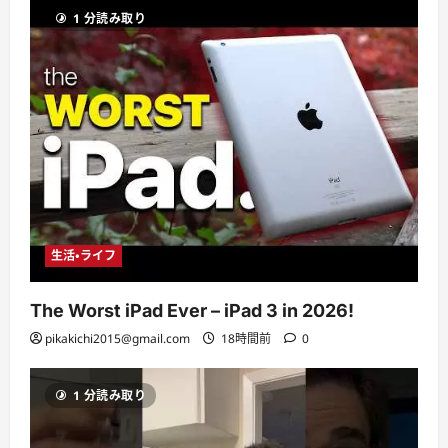
1 分読み取り
生活・ライフ
The Worst iPad Ever – iPad 3 in 2026!
pikakichi2015@gmail.com
18時間前
0
1 分読み取り