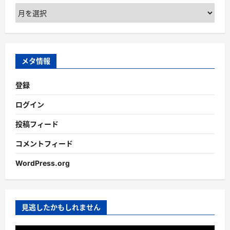
ア
ー
カ
イ
ブ
メタ情報
登録
ログイン
投稿フィード
コメントフィード
WordPress.org
見逃したかもしれません