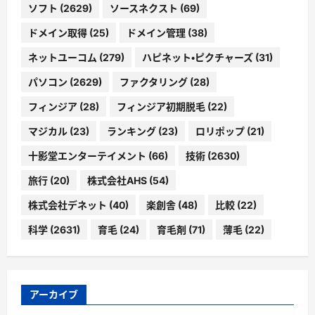
ソフト
(2629)
ソースネクスト
(69)
ドメイン取得
(25)
ドメイン管理
(38)
ネットユーコム
(279)
ハピネット・ピクチャーズ
(31)
パソコン
(2629)
ファクタリング
(28)
フィンジア
(28)
フィンジア初期脱毛
(22)
マジカル
(23)
ランキング
(23)
ロリポップ
(21)
十影堂エンターテイメント
(66)
技術
(2630)
旅行
(20)
株式会社AHS
(54)
株式会社デネット
(40)
楽創舎
(48)
比較
(22)
科学
(2631)
育毛
(24)
育毛剤
(71)
薄毛
(22)
アーカイブ