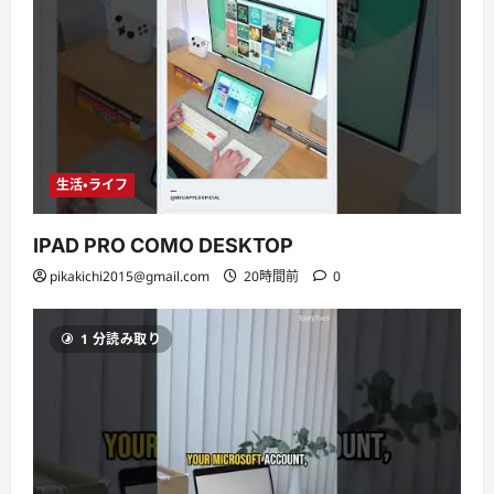
生活・ライフ
IPAD PRO COMO DESKTOP
pikakichi2015@gmail.com
20時間前
0
1 分読み取り