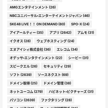
AMGエンタテインメント
(26)
NBCユニバーサル・エンターテイメントジャパン
(46)
SKE48 LIVE！！ ON DEMAND
(80)
SPO-X
(24)
アイアールティー
(35)
アプリ
(2642)
アムモ
(31)
イクオス
(28)
ウェブホスティング
(24)
エヌアイシィ株式会社
(36)
エレコム
(34)
オデッサ・エンタテインメント
(22)
シービー
(31)
スピークエル
(26)
セキュリティ
(29)
ソフト
(2639)
ソースネクスト
(69)
ドメイン取得
(25)
ドメイン管理
(38)
ネットユーコム
(279)
ハピネット・ピクチャーズ
(31)
パソコン
(2639)
ファクタリング
(28)