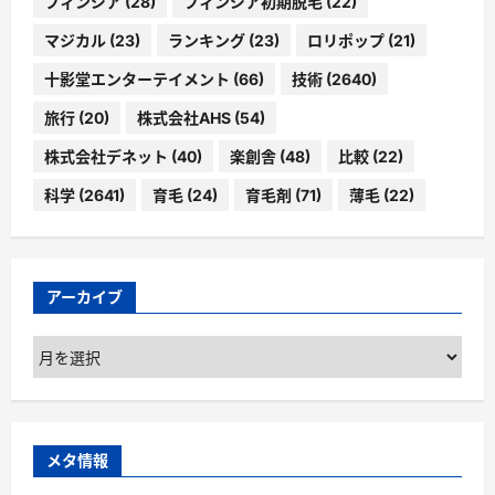
フィンジア
(28)
フィンジア初期脱毛
(22)
マジカル
(23)
ランキング
(23)
ロリポップ
(21)
十影堂エンターテイメント
(66)
技術
(2640)
旅行
(20)
株式会社AHS
(54)
株式会社デネット
(40)
楽創舎
(48)
比較
(22)
科学
(2641)
育毛
(24)
育毛剤
(71)
薄毛
(22)
アーカイブ
ア
ー
カ
イ
ブ
メタ情報