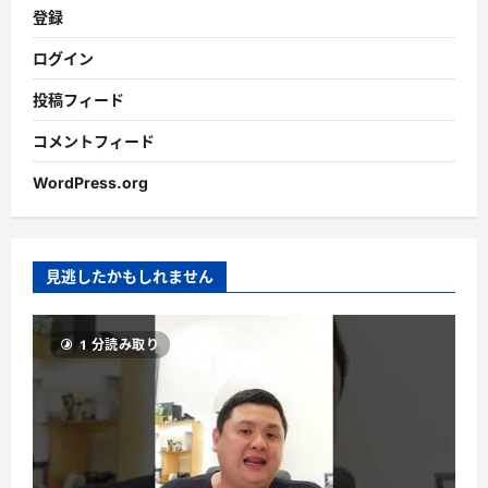
登録
ログイン
投稿フィード
コメントフィード
WordPress.org
見逃したかもしれません
1 分読み取り