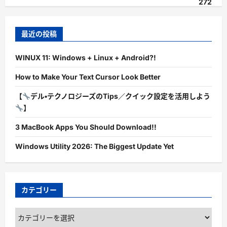
272
最近の投稿
WINUX 11: Windows + Linux + Android?!
How to Make Your Text Cursor Look Better
【
デル・テクノロジーズのTips／クイック設定を活用しよう
】
3 MacBook Apps You Should Download!!
Windows Utility 2026: The Biggest Update Yet
カテゴリー
カ
テ