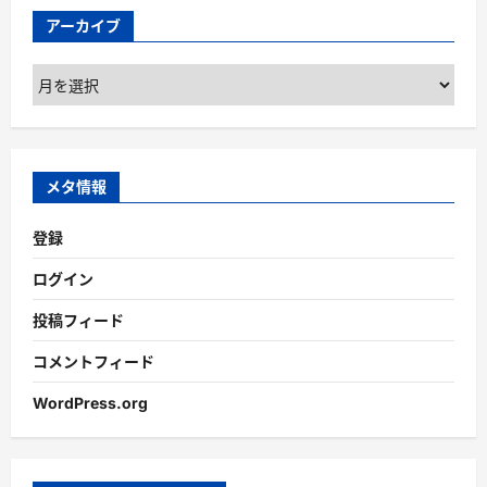
アーカイブ
ア
ー
カ
イ
ブ
メタ情報
登録
ログイン
投稿フィード
コメントフィード
WordPress.org