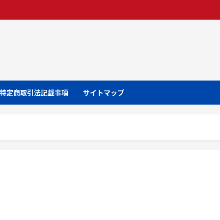
特定商取引法記載事項
サイトマップ