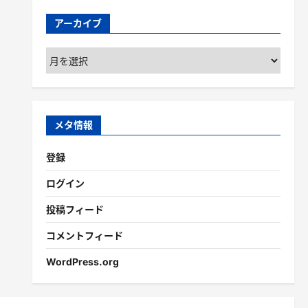
アーカイブ
ア
ー
カ
イ
ブ
メタ情報
登録
ログイン
投稿フィード
コメントフィード
WordPress.org