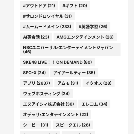
#アウトドア
(21)
#ギフト
(20)
#サロンドロワイヤル
(31)
#ムームードメイン
(233)
#英語学習
(26)
AI英会話
(23)
AMGエンタテインメント
(26)
NBCユニバーサル・エンターテイメントジャパン
(46)
SKE48 LIVE！！ ON DEMAND
(80)
SPO-X
(24)
アイアールティー
(35)
アプリ
(2637)
アムモ
(31)
イクオス
(28)
ウェブホスティング
(24)
エヌアイシィ株式会社
(36)
エレコム
(34)
オデッサ・エンタテインメント
(22)
シービー
(31)
スピークエル
(26)