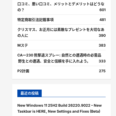
口コミ、悪い口コミ、メリットとデメリットはどうな
の？
601
特定商取引法記載事項
481
クリスマス、お正月には素敵なプレゼントを大切なあ
の人に
390
Mステ
383
CAー230 熊撃退スプレー: 自然との遭遇時の必需品
野生との遭遇、安全と信頼を手に入れよう。
333
P2計画
275
最近の投稿
New Windows 11 25H2 Build 26220.9022 – New
Taskbar is HERE, New Settings and Fixes (Beta)