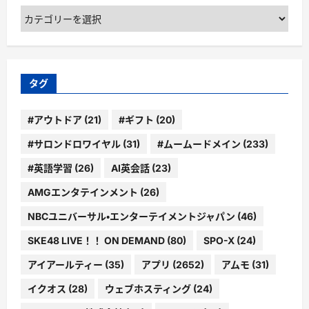
カ
テ
ゴ
リ
ー
タグ
#アウトドア
(21)
#ギフト
(20)
#サロンドロワイヤル
(31)
#ムームードメイン
(233)
#英語学習
(26)
AI英会話
(23)
AMGエンタテインメント
(26)
NBCユニバーサル・エンターテイメントジャパン
(46)
SKE48 LIVE！！ ON DEMAND
(80)
SPO-X
(24)
アイアールティー
(35)
アプリ
(2652)
アムモ
(31)
イクオス
(28)
ウェブホスティング
(24)