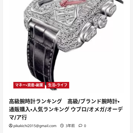
マネー・資産・副業
生活・ライフ
高級腕時計ランキング 高級/ブランド腕時計・
通販購入・人気ランキング ウブロ/オメガ/オーデ
マ/ア行
pikakichi2015@gmail.com
3年前
0