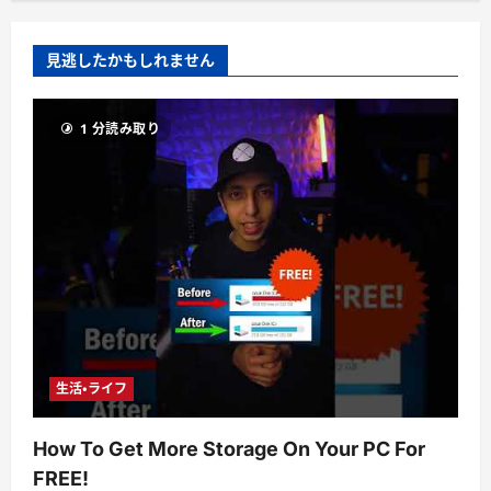
見逃したかもしれません
1 分読み取り
生活・ライフ
How To Get More Storage On Your PC For
FREE!