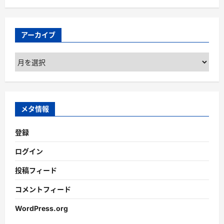
アーカイブ
ア
ー
カ
イ
ブ
メタ情報
登録
ログイン
投稿フィード
コメントフィード
WordPress.org