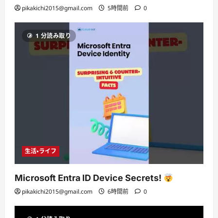
pikakichi2015@gmail.com
5時間前
0
1 分読み取り
生活・ライフ
Microsoft Entra ID Device Secrets!
pikakichi2015@gmail.com
6時間前
0