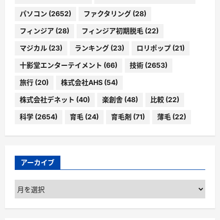
パソコン
(2652)
ファクタリング
(28)
フィンジア
(28)
フィンジア初期脱毛
(22)
マジカル
(23)
ランキング
(23)
ロリポップ
(21)
十影堂エンターテイメント
(66)
技術
(2653)
旅行
(20)
株式会社AHS
(54)
株式会社デネット
(40)
楽創舎
(48)
比較
(22)
科学
(2654)
育毛
(24)
育毛剤
(71)
薄毛
(22)
アーカイブ
ア
ー
カ
イ