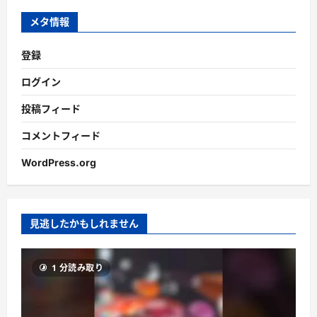
ブ
メタ情報
登録
ログイン
投稿フィード
コメントフィード
WordPress.org
見逃したかもしれません
1 分読み取り