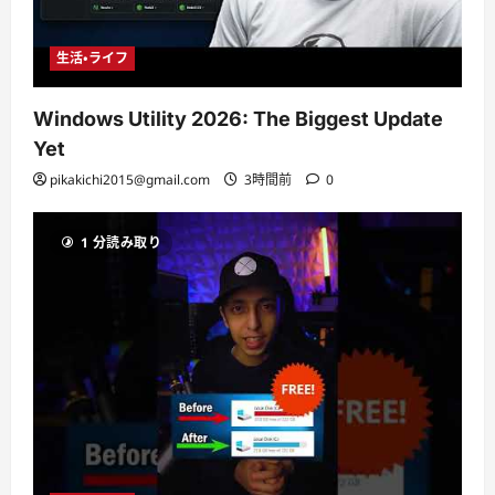
生活・ライフ
Windows Utility 2026: The Biggest Update
Yet
pikakichi2015@gmail.com
3時間前
0
1 分読み取り