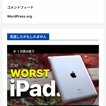
コメントフィード
WordPress.org
見逃したかもしれません
1 分読み取り