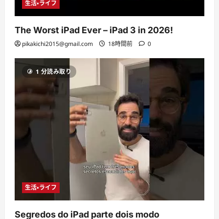
生活・ライフ
The Worst iPad Ever – iPad 3 in 2026!
pikakichi2015@gmail.com
18時間前
0
1 分読み取り
生活・ライフ
Segredos do iPad parte dois modo