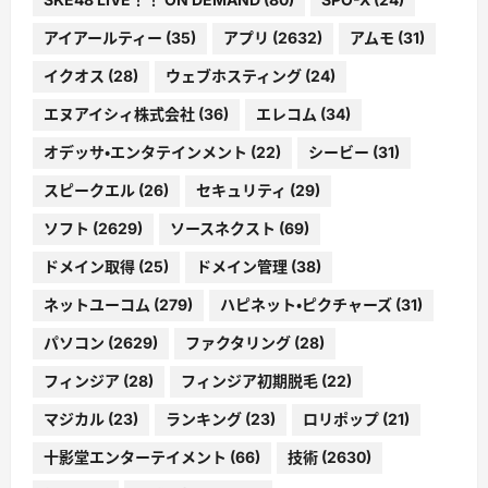
アイアールティー
(35)
アプリ
(2632)
アムモ
(31)
イクオス
(28)
ウェブホスティング
(24)
エヌアイシィ株式会社
(36)
エレコム
(34)
オデッサ・エンタテインメント
(22)
シービー
(31)
スピークエル
(26)
セキュリティ
(29)
ソフト
(2629)
ソースネクスト
(69)
ドメイン取得
(25)
ドメイン管理
(38)
ネットユーコム
(279)
ハピネット・ピクチャーズ
(31)
パソコン
(2629)
ファクタリング
(28)
フィンジア
(28)
フィンジア初期脱毛
(22)
マジカル
(23)
ランキング
(23)
ロリポップ
(21)
十影堂エンターテイメント
(66)
技術
(2630)