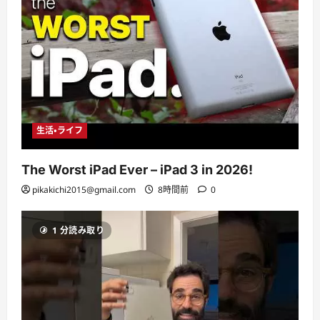
生活・ライフ
The Worst iPad Ever – iPad 3 in 2026!
pikakichi2015@gmail.com
8時間前
0
1 分読み取り