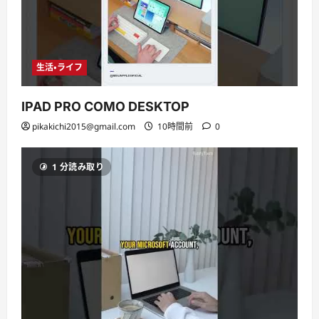
生活・ライフ
IPAD PRO COMO DESKTOP
pikakichi2015@gmail.com
10時間前
0
1 分読み取り