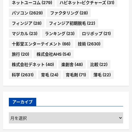
ネットユーコム
(279)
ハピネット・ピクチャーズ
(31)
パソコン
(2629)
ファクタリング
(28)
フィンジア
(28)
フィンジア初期脱毛
(22)
マジカル
(23)
ランキング
(23)
ロリポップ
(21)
十影堂エンターテイメント
(66)
技術
(2630)
旅行
(20)
株式会社AHS
(54)
株式会社デネット
(40)
楽創舎
(48)
比較
(22)
科学
(2631)
育毛
(24)
育毛剤
(71)
薄毛
(22)
アーカイブ
ア
ー
カ