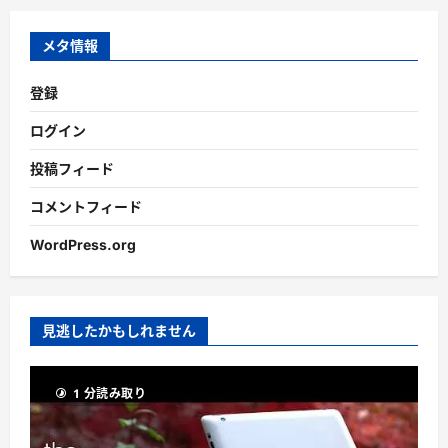
イ
ブ
メタ情報
登録
ログイン
投稿フィード
コメントフィード
WordPress.org
見逃したかもしれません
1 分読み取り