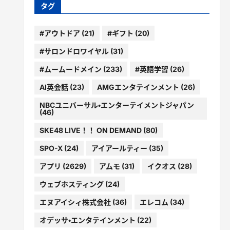
ー
タグ
#アウトドア
(21)
#ギフト
(20)
#サロンドロワイヤル
(31)
#ムームードメイン
(233)
#英語学習
(26)
AI英会話
(23)
AMGエンタテインメント
(26)
NBCユニバーサル・エンターテイメントジャパン
(46)
SKE48 LIVE！！ ON DEMAND
(80)
SPO-X
(24)
アイアールティー
(35)
アプリ
(2629)
アムモ
(31)
イクオス
(28)
ウェブホスティング
(24)
エヌアイシィ株式会社
(36)
エレコム
(34)
オデッサ・エンタテインメント
(22)