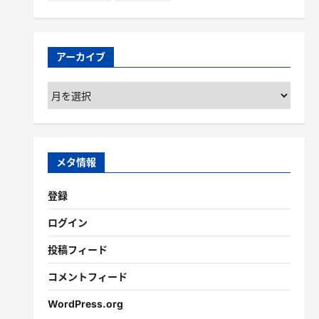
アーカイブ
ア
ー
カ
イ
ブ
メタ情報
登録
ログイン
投稿フィード
コメントフィード
WordPress.org