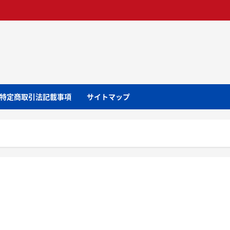
特定商取引法記載事項
サイトマップ