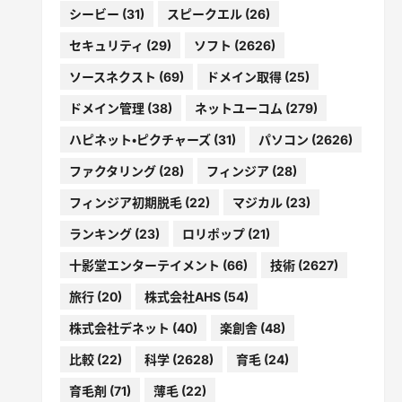
シービー
(31)
スピークエル
(26)
セキュリティ
(29)
ソフト
(2626)
ソースネクスト
(69)
ドメイン取得
(25)
ドメイン管理
(38)
ネットユーコム
(279)
ハピネット・ピクチャーズ
(31)
パソコン
(2626)
ファクタリング
(28)
フィンジア
(28)
フィンジア初期脱毛
(22)
マジカル
(23)
ランキング
(23)
ロリポップ
(21)
十影堂エンターテイメント
(66)
技術
(2627)
旅行
(20)
株式会社AHS
(54)
株式会社デネット
(40)
楽創舎
(48)
比較
(22)
科学
(2628)
育毛
(24)
育毛剤
(71)
薄毛
(22)