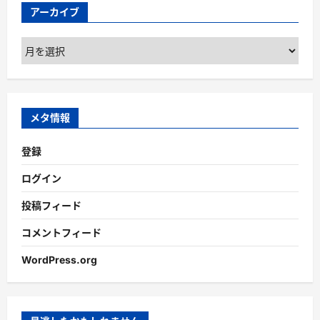
アーカイブ
ア
ー
カ
イ
ブ
メタ情報
登録
ログイン
投稿フィード
コメントフィード
WordPress.org