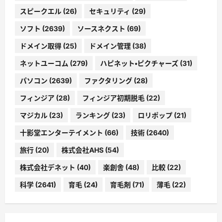
スピークエル
(26)
セキュリティ
(29)
ソフト
(2639)
ソースネクスト
(69)
ドメイン取得
(25)
ドメイン管理
(38)
ネットユーコム
(279)
ハピネット・ピクチャーズ
(31)
パソコン
(2639)
ファクタリング
(28)
フィンジア
(28)
フィンジア初期脱毛
(22)
マジカル
(23)
ランキング
(23)
ロリポップ
(21)
十影堂エンターテイメント
(66)
技術
(2640)
旅行
(20)
株式会社AHS
(54)
株式会社デネット
(40)
楽創舎
(48)
比較
(22)
科学
(2641)
育毛
(24)
育毛剤
(71)
薄毛
(22)